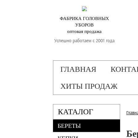
ФАБРИКА ГОЛОВНЫХ
УБОРОВ
оптовая продажа
Успешно работаем с 2001 года
ГЛАВНАЯ
КОНТА
ХИТЫ ПРОДАЖ
КАТАЛОГ
Главн
БЕРЕТЫ
Бе