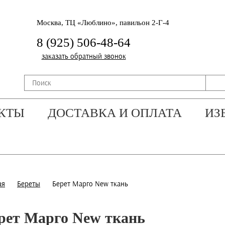
Москва, ТЦ «Люблино», павильон 2-Г-4
8 (925) 506-48-64
заказать обратный звонок
КТЫ
ДОСТАВКА И ОПЛАТА
ИЗ
ая
Береты
Берет Марго New ткань
рет Марго New ткань