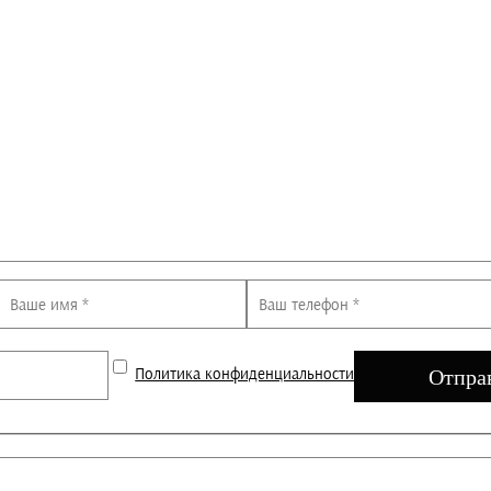
Политика конфиденциальности
Отпра