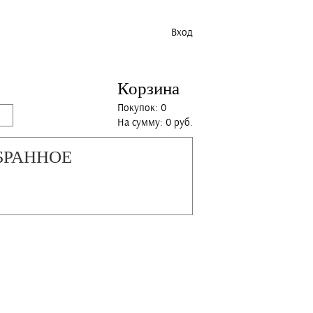
Вход
Корзина
Покупок: 0
На сумму: 0 руб.
БРАННОЕ