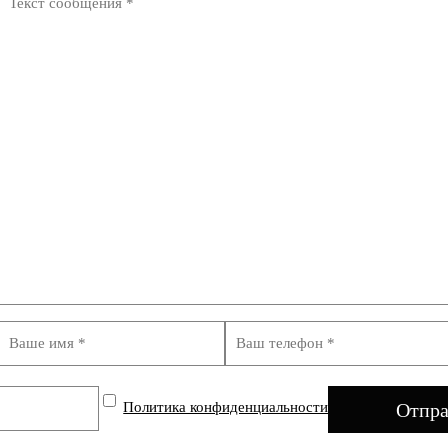
Политика конфиденциальности
Отпра