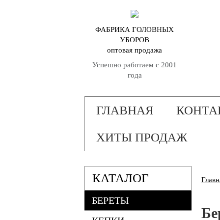
ФАБРИКА ГОЛОВНЫХ
УБОРОВ
оптовая продажа
Успешно работаем с 2001
года
ГЛАВНАЯ
КОНТА
ХИТЫ ПРОДАЖ
КАТАЛОГ
Главн
БЕРЕТЫ
Бе