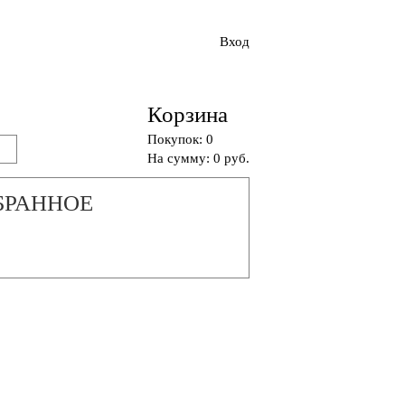
Вход
Корзина
Покупок: 0
На сумму: 0 руб.
БРАННОЕ