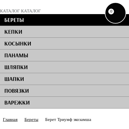
КАТАЛОГ
КАТАЛОГ
0
БЕРЕТЫ
КЕПКИ
КОСЫНКИ
ПАНАМЫ
ШЛЯПКИ
ШАПКИ
ПОВЯЗКИ
ВАРЕЖКИ
Главная
Береты
Берет Триумф экозамша