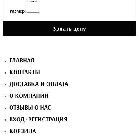
56-58
Размер:
Узнать цену
ГЛАВНАЯ
КОНТАКТЫ
ДОСТАВКА И ОПЛАТА
О КОМПАНИИ
ОТЗЫВЫ О НАС
ВХОД
РЕГИСТРАЦИЯ
/
КОРЗИНА