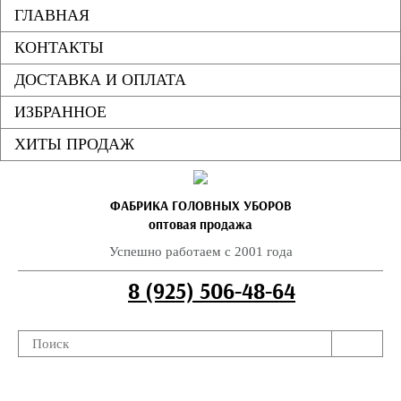
ГЛАВНАЯ
КОНТАКТЫ
ДОСТАВКА И ОПЛАТА
ИЗБРАННОЕ
ХИТЫ ПРОДАЖ
ФАБРИКА ГОЛОВНЫХ УБОРОВ
оптовая продажа
Успешно работаем с 2001 года
8 (925) 506-48-64